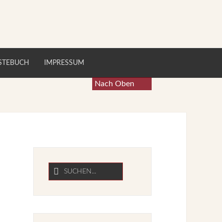
STEBUCH
IMPRESSUM
Nach Oben