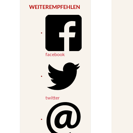
WEITEREMPFEHLEN
facebook
twitter