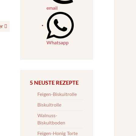
email
er
Whatsapp
5 NEUSTE REZEPTE
Feigen-Biskuitrolle
Biskuitrolle
Walnuss-
Biskuitboden
Feigen-Honig Torte