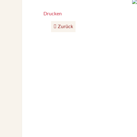
Drucken
Zurück