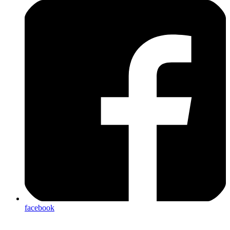
facebook