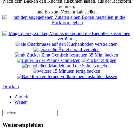
Nach dem Backen den Kuchen auskühlen lassen, aus der Backform
nehmen,
und bis zum Verzehr kalt stellen.
Drucken
Zurück
Weiter
Weiterempfehlen