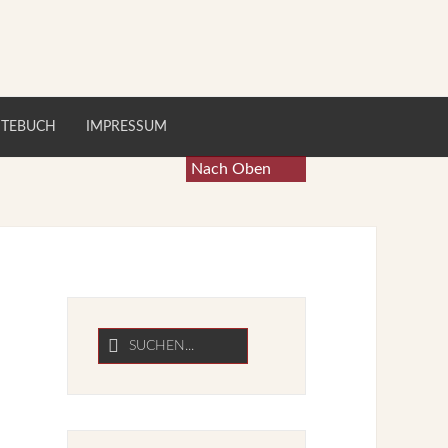
STEBUCH
IMPRESSUM
Nach Oben