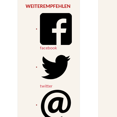
WEITEREMPFEHLEN
facebook
twitter