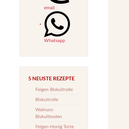
email
Whatsapp
5 NEUSTE REZEPTE
Feigen-Biskuitrolle
Biskuitrolle
Walnuss-
Biskuitboden
Feigen-Honig Torte