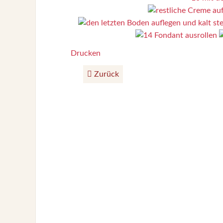
Drucken
Zurück