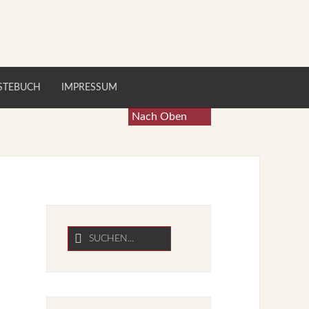
STEBUCH
IMPRESSUM
Nach Oben