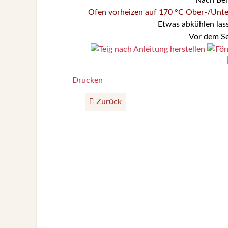
Ofen vorheizen auf 170 °C Ober-/Unte
Etwas abkühlen lass
Vor dem Se
Drucken
Zurück