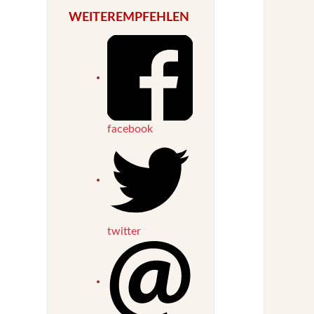
WEITEREMPFEHLEN
facebook
twitter