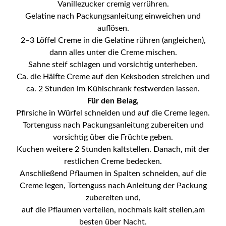
Vanillezucker cremig verrühren.
Gelatine nach Packungsanleitung einweichen und
auflösen.
2–3 Löffel Creme in die Gelatine rühren (angleichen),
dann alles unter die Creme mischen.
Sahne steif schlagen und vorsichtig unterheben.
Ca. die Hälfte Creme auf den Keksboden streichen und
ca. 2 Stunden im Kühlschrank festwerden lassen.
Für den Belag,
Pfirsiche in Würfel schneiden und auf die Creme legen.
Tortenguss nach Packungsanleitung zubereiten und
vorsichtig über die Früchte geben.
Kuchen weitere 2 Stunden kaltstellen. Danach, mit der
restlichen Creme bedecken.
Anschließend Pflaumen in Spalten schneiden, auf die
Creme legen, Tortenguss nach Anleitung der Packung
zubereiten und,
auf die Pflaumen verteilen, nochmals kalt stellen,am
besten über Nacht.