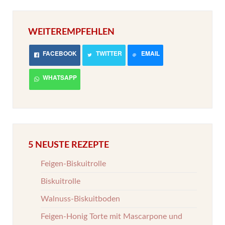
WEITEREMPFEHLEN
FACEBOOK
TWITTER
EMAIL
WHATSAPP
5 NEUSTE REZEPTE
Feigen-Biskuitrolle
Biskuitrolle
Walnuss-Biskuitboden
Feigen-Honig Torte mit Mascarpone und