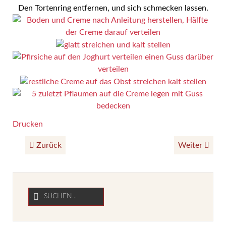
Den Tortenring entfernen, und sich schmecken lassen.
Drucken
Zurück
Weiter