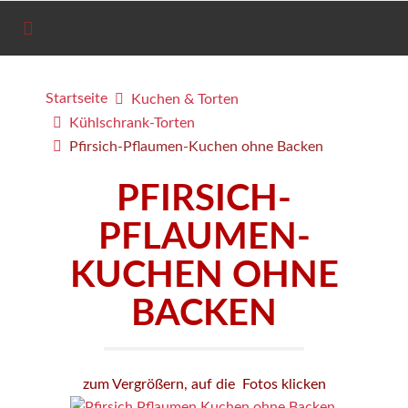
Startseite
Kuchen & Torten
Kühlschrank-Torten
Pfirsich-Pflaumen-Kuchen ohne Backen
PFIRSICH-
PFLAUMEN-
KUCHEN OHNE
BACKEN
zum Vergrößern, auf die Fotos klicken