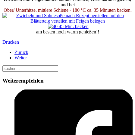
und bei
Ober/ Unterhitze, mittlere Schiene - 180 °C ca. 35 Minuten backen.
am besten noch warm genießen!!
Drucken
Zurück
Weiter
Weiterempfehlen