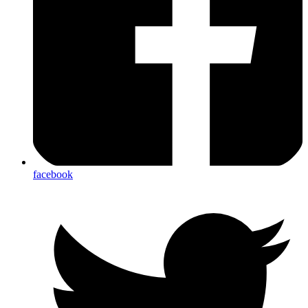
facebook