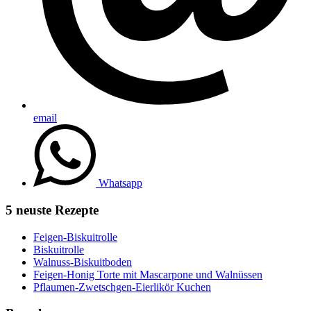
email
Whatsapp
5 neuste Rezepte
Feigen-Biskuitrolle
Biskuitrolle
Walnuss-Biskuitboden
Feigen-Honig Torte mit Mascarpone und Walnüssen
Pflaumen-Zwetschgen-Eierlikör Kuchen