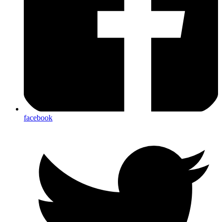
facebook