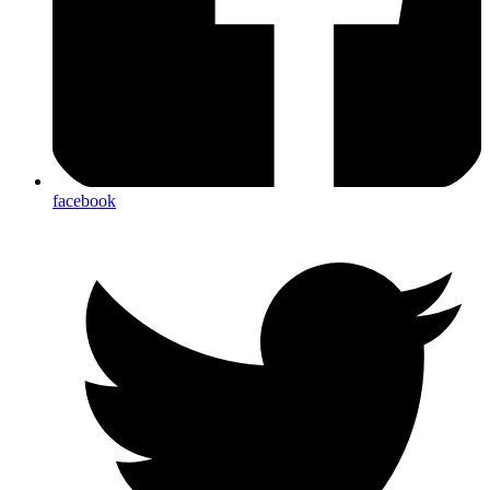
facebook