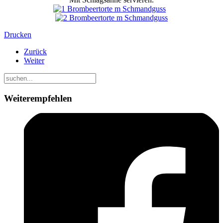
Drucken
Zurück
Weiter
Weiterempfehlen