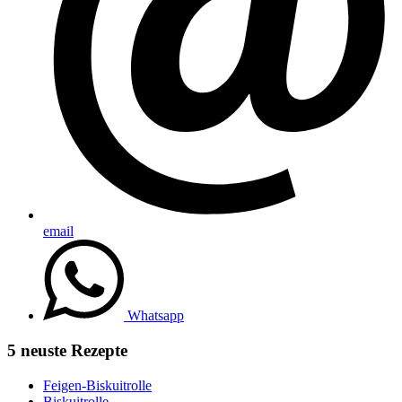
email
Whatsapp
5 neuste Rezepte
Feigen-Biskuitrolle
Biskuitrolle