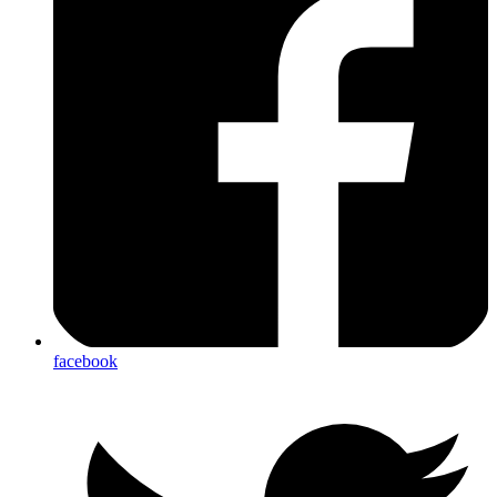
facebook