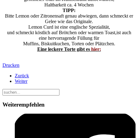
Haltbarkeit ca. 4 Wochen
TIPP:
Bitte Lemon oder Zitronensaft genau abwiegen, dann schmeckt er
Gelee wie das Originale.
Lemon Curd ist eine englische Spezialität,
und schmeckt köstlich auf Brötchen oder warmen Toast,ist auch
eine hervorragende Füllung für
Muffins, Biskuitkuchen, Torten oder Plätzchen.
Eine leckere Torte gibt es
hier:
Drucken
Zurück
Weiter
Weiterempfehlen